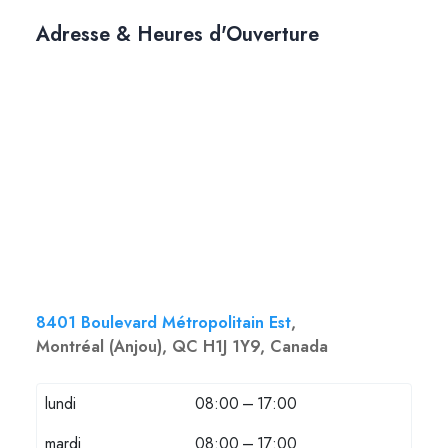
Adresse & Heures d'Ouverture
8401 Boulevard Métropolitain Est
,
Montréal (Anjou), QC H1J 1Y9, Canada
lundi
08:00 – 17:00
mardi
08:00 – 17:00