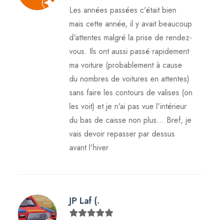
Les années passées c'était bien
mais cette année, il y avait beaucoup
d'attentes malgré la prise de rendez-
vous. Ils ont aussi passé rapidement
ma voiture (probablement à cause
du nombres de voitures en attentes)
sans faire les contours de valises (on
les voit) et je n'ai pas vue l'intérieur
du bas de caisse non plus... Bref, je
vais devoir repasser par dessus
avant l'hiver
JP Laf (.