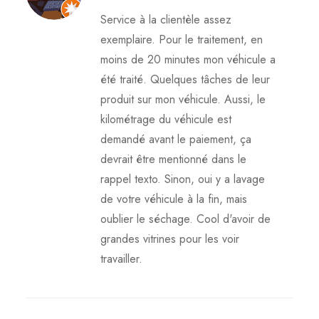
Service à la clientèle assez
exemplaire. Pour le traitement, en
moins de 20 minutes mon véhicule a
été traité. Quelques tâches de leur
produit sur mon véhicule. Aussi, le
kilométrage du véhicule est
demandé avant le paiement, ça
devrait être mentionné dans le
rappel texto. Sinon, oui y a lavage
de votre véhicule à la fin, mais
oublier le séchage. Cool d'avoir de
grandes vitrines pour les voir
travailler.