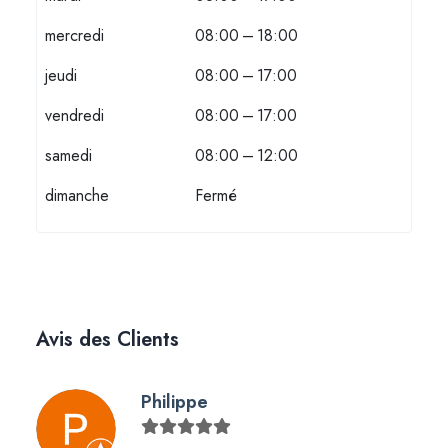
mercredi
08:00 – 18:00
jeudi
08:00 – 17:00
vendredi
08:00 – 17:00
samedi
08:00 – 12:00
dimanche
Fermé
Avis des Clients
Philippe