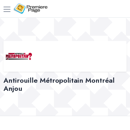
Antirouille Métropolitain Montréal
Anjou