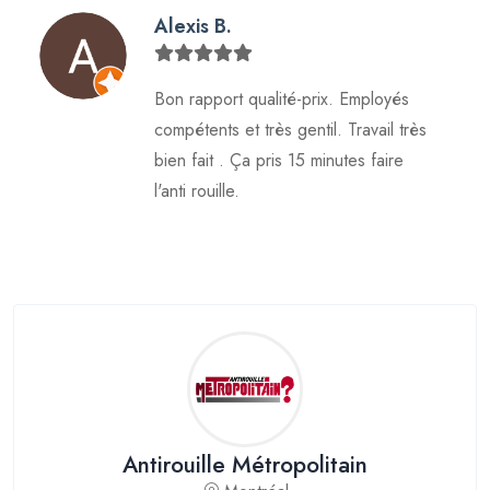
Alexis B.
Bon rapport qualité-prix. Employés
compétents et très gentil. Travail très
bien fait . Ça pris 15 minutes faire
l'anti rouille.
Antirouille Métropolitain