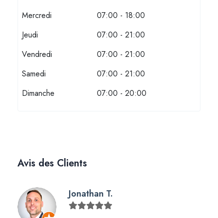
Mercredi
07:00 - 18:00
Jeudi
07:00 - 21:00
Vendredi
07:00 - 21:00
Samedi
07:00 - 21:00
Dimanche
07:00 - 20:00
Avis des Clients
Jonathan T.