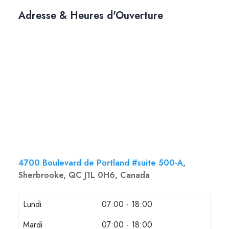
Adresse & Heures d'Ouverture
4700 Boulevard de Portland #suite 500-A
,
Sherbrooke, QC J1L 0H6, Canada
Lundi
07:00 - 18:00
Mardi
07:00 - 18:00