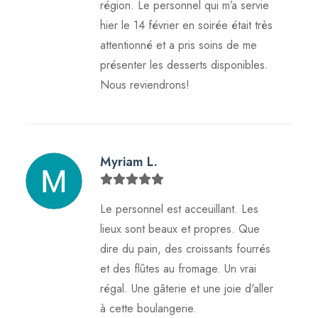
région. Le personnel qui m’a servie
hier le 14 février en soirée était très
attentionné et a pris soins de me
présenter les desserts disponibles.
Nous reviendrons!
Myriam L.
Le personnel est acceuillant. Les
lieux sont beaux et propres. Que
dire du pain, des croissants fourrés
et des flûtes au fromage. Un vrai
régal. Une gâterie et une joie d'aller
à cette boulangerie.