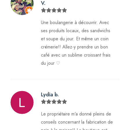
V.
Une boulangerie à découvrir. Avec
ses produits locaux, des sandwichs
et soupe du jour. Et même un coin
crémerie!! Allez-y prendre un bon
café avec un sublime croissant frais
du jour ♡
Lydia b.
Le propriétaire m'a donné pleins de
conseils concernant la fabrication de