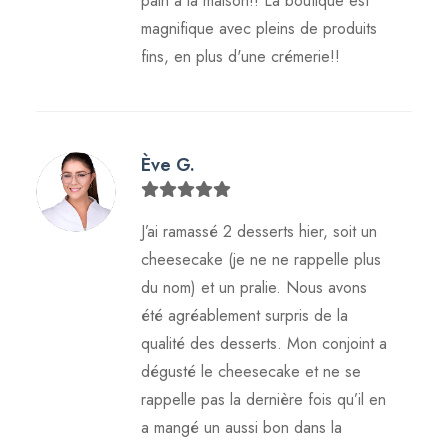
pain à la maison!! La boutique est
magnifique avec pleins de produits
fins, en plus d'une crémerie!!
Ève G.
J’ai ramassé 2 desserts hier, soit un
cheesecake (je ne ne rappelle plus
du nom) et un pralie. Nous avons
été agréablement surpris de la
qualité des desserts. Mon conjoint a
dégusté le cheesecake et ne se
rappelle pas la dernière fois qu’il en
a mangé un aussi bon dans la