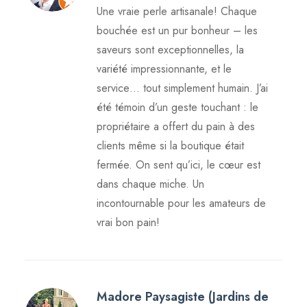
Une vraie perle artisanale! Chaque
bouchée est un pur bonheur – les
saveurs sont exceptionnelles, la
variété impressionnante, et le
service… tout simplement humain. J’ai
été témoin d’un geste touchant : le
propriétaire a offert du pain à des
clients même si la boutique était
fermée. On sent qu’ici, le cœur est
dans chaque miche. Un
incontournable pour les amateurs de
vrai bon pain!
Madore Paysagiste (Jardins de