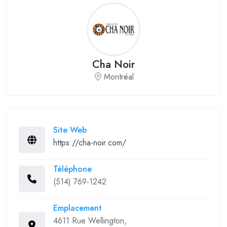
Cha Noir
Montréal
Site Web
https://cha-noir.com/
Téléphone
(514) 769-1242
Emplacement
4611 Rue Wellington,