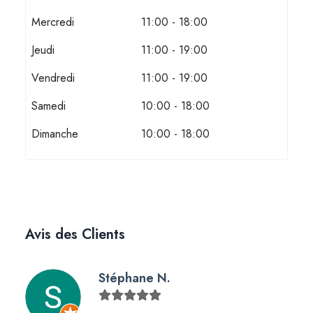
Mercredi
11:00 - 18:00
Jeudi
11:00 - 19:00
Vendredi
11:00 - 19:00
Samedi
10:00 - 18:00
Dimanche
10:00 - 18:00
Avis des Clients
Stéphane N.