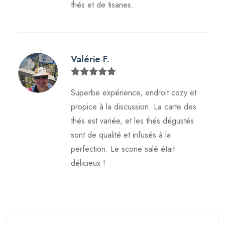
thés et de tisanes.
Valérie F.
Superbe expérience, endroit cozy et
propice à la discussion. La carte des
thés est variée, et les thés dégustés
sont de qualité et infusés à la
perfection. Le scone salé était
délicieux !