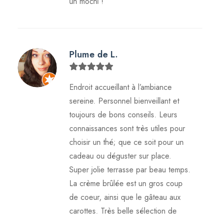
un mochi !
Plume de L.
Endroit accueillant à l’ambiance
sereine. Personnel bienveillant et
toujours de bons conseils. Leurs
connaissances sont très utiles pour
choisir un thé; que ce soit pour un
cadeau ou déguster sur place.
Super jolie terrasse par beau temps.
La crème brûlée est un gros coup
de coeur, ainsi que le gâteau aux
carottes. Très belle sélection de