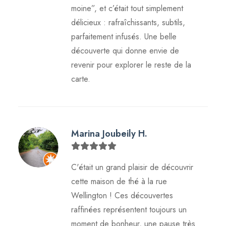
moine”, et c’était tout simplement
délicieux : rafraîchissants, subtils,
parfaitement infusés. Une belle
découverte qui donne envie de
revenir pour explorer le reste de la
carte.
Marina Joubeily H.
C'était un grand plaisir de découvrir
cette maison de thé à la rue
Wellington ! Ces découvertes
raffinées représentent toujours un
moment de bonheur, une pause très