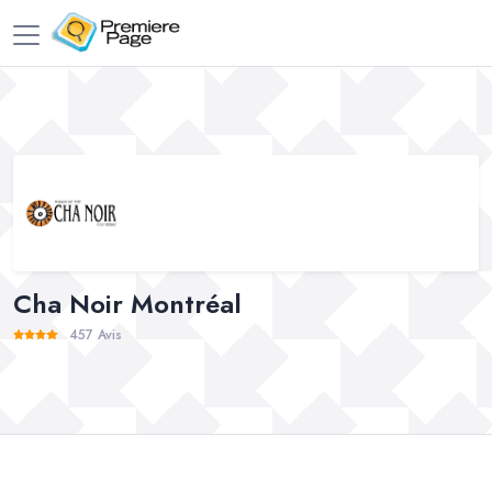
Cha Noir Montréal
457 Avis