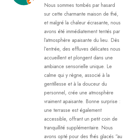
Nous sommes tombés par hasard
sur cette charmante maison de thé,
et malgré la chaleur écrasante, nous
avons été immédiatement tentés par
l’atmosphère apaisante du lieu. Dès
l’entrée, des effluves délicates nous
accueillent et plongent dans une
ambiance sensorielle unique. Le
calme qui y règne, associé à la
gentillesse et à la douceur du
personnel, crée une atmosphère
vraiment apaisante. Bonne surprise :
une terrasse est également
accessible, offrant un petit coin de
tranquillité supplémentaire. Nous
avons opté pour des thés glacés “au