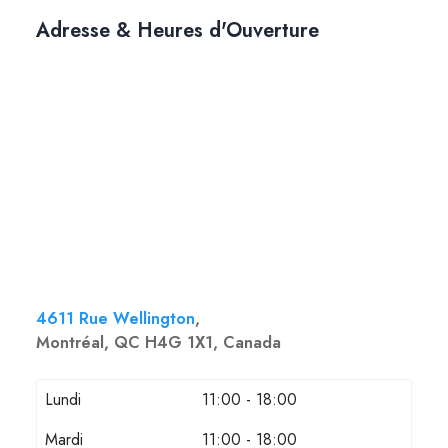
Adresse & Heures d'Ouverture
4611 Rue Wellington
,
Montréal, QC H4G 1X1, Canada
Lundi
11:00 - 18:00
Mardi
11:00 - 18:00