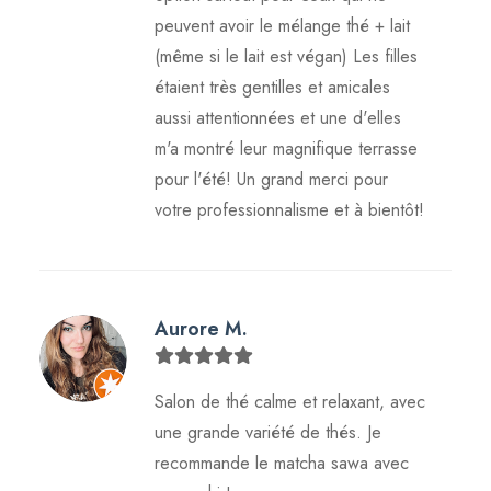
peuvent avoir le mélange thé + lait
(même si le lait est végan) Les filles
étaient très gentilles et amicales
aussi attentionnées et une d'elles
m'a montré leur magnifique terrasse
pour l'été! Un grand merci pour
votre professionnalisme et à bientôt!
Aurore M.
Salon de thé calme et relaxant, avec
une grande variété de thés. Je
recommande le matcha sawa avec