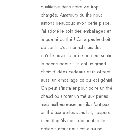
qualitative dans notre vie trop
chargée. Amateurs du thé nous
aimons beaucoup avoir cette place,
j'ai adoré le soin des emballages et
la qualité du thé ! On a pas le droit
de sentir c'est normal mais dès
qu'elle ouvre la boîte on peut sentir
la bonne odeur ! Ils ont un grand
choix d'idées cadeaux et ils offrent
aussi un emballage ce qui est génial.
On peut s'installer pour boire un thé
chaud ou siroter un thé aux perles
mais malheureusement ils n'ont pas
un thé aux perles sans lait, j'espère
bientôt qu'ils nous donnent cette
option surtout pour ceux qui ne