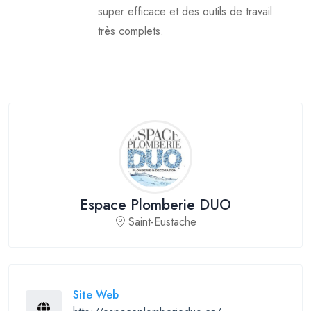
super efficace et des outils de travail
très complets.
Espace Plomberie DUO
Saint-Eustache
Site Web