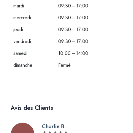
mardi
09:30 – 17:00
mercredi
09:30 – 17:00
jeudi
09:30 – 17:00
vendredi
09:30 – 17:00
samedi
10:00 – 14:00
dimanche
Fermé
Avis des Clients
Charlie B.