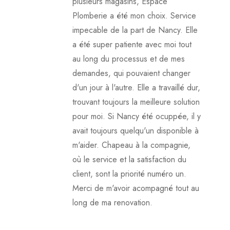
plusieurs magasins, Espace
Plomberie a été mon choix. Service
impecable de la part de Nancy. Elle
a été super patiente avec moi tout
au long du processus et de mes
demandes, qui pouvaient changer
d'un jour à l'autre. Elle a travaillé dur,
trouvant toujours la meilleure solution
pour moi. Si Nancy été ocuppée, il y
avait toujours quelqu'un disponible à
m'aider. Chapeau à la compagnie,
où le service et la satisfaction du
client, sont la priorité numéro un.
Merci de m'avoir acompagné tout au
long de ma renovation.