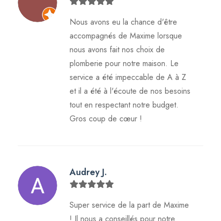
Nous avons eu la chance d'être
accompagnés de Maxime lorsque
nous avons fait nos choix de
plomberie pour notre maison. Le
service a été impeccable de A à Z
et il a été à l'écoute de nos besoins
tout en respectant notre budget.
Gros coup de cœur !
Audrey J.
Super service de la part de Maxime
! Il nous a conseillés pour notre