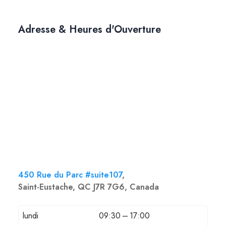
Adresse & Heures d'Ouverture
450 Rue du Parc #suite107
,
Saint-Eustache, QC J7R 7G6, Canada
lundi
09:30 – 17:00