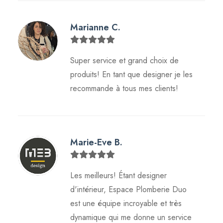
Marianne C.
Super service et grand choix de
produits! En tant que designer je les
recommande à tous mes clients!
Marie-Eve B.
Les meilleurs! Étant designer
d'intérieur, Espace Plomberie Duo
est une équipe incroyable et très
dynamique qui me donne un service