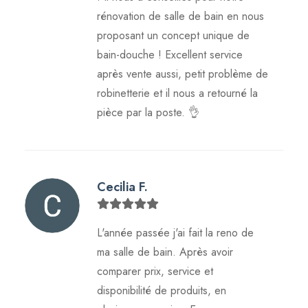
rénovation de salle de bain en nous
proposant un concept unique de
bain-douche ! Excellent service
après vente aussi, petit problème de
robinetterie et il nous a retourné la
pièce par la poste. 👌
Cecilia F.
L'année passée j'ai fait la reno de
ma salle de bain. Après avoir
comparer prix, service et
disponibilité de produits, en