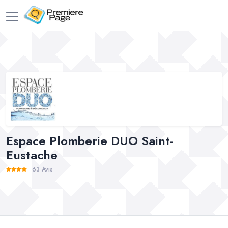
Espace Plomberie DUO Saint-
Eustache
63 Avis