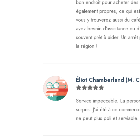
bon endroit pour acheter des c
également propres, ce qui est 
vous y trouverez aussi du café 
avez besoin d’assistance ou d’
souvent prêt à aider. Un arrêt
la région !
Éliot Chamberland (M. C
Service impeccable. La personn
surpris. J’ai été à ce commerc
ne peut plus poli et serviable.