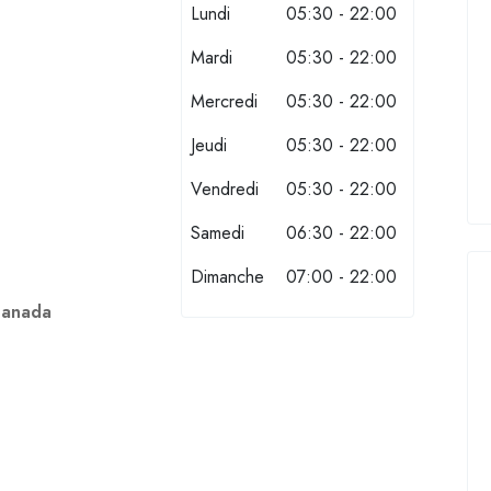
Lundi
05:30 - 22:00
Mardi
05:30 - 22:00
Mercredi
05:30 - 22:00
Jeudi
05:30 - 22:00
Vendredi
05:30 - 22:00
Samedi
06:30 - 22:00
Dimanche
07:00 - 22:00
Canada