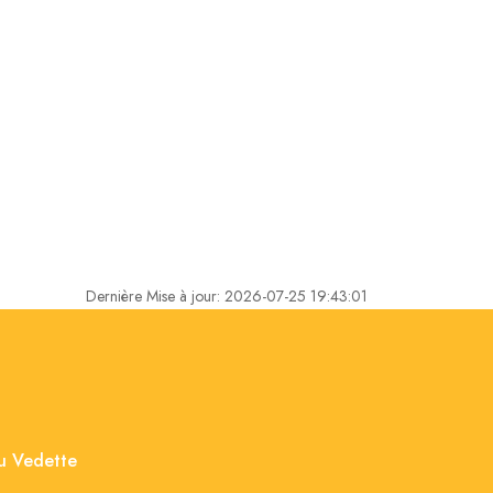
Dernière Mise à jour: 2026-07-25 19:43:01
nu Vedette