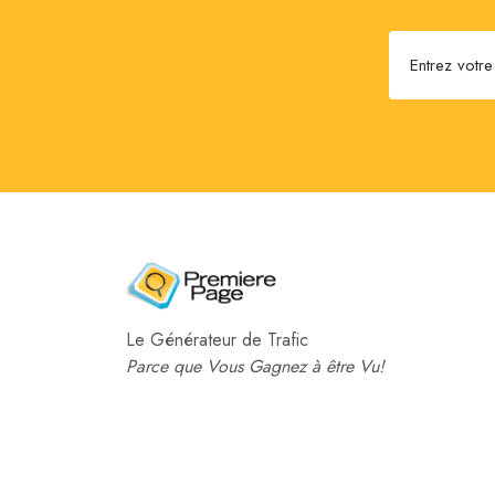
Le Générateur de Trafic
Parce que Vous Gagnez à être Vu!