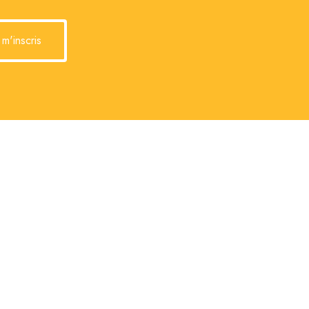
 m'inscris