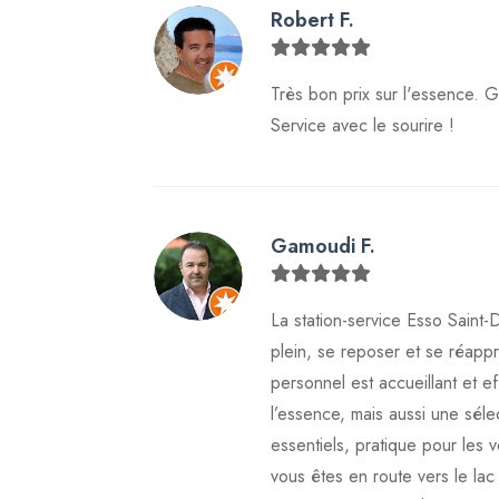
Robert F.
Très bon prix sur l'essence. 
Service avec le sourire !
Gamoudi F.
La station-service Esso Saint-
plein, se reposer et se réappro
personnel est accueillant et 
l’essence, mais aussi une séle
essentiels, pratique pour les v
vous êtes en route vers le lac 