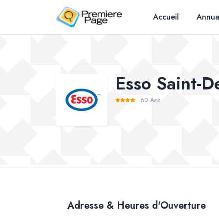
Accueil
Annua
Esso Saint-D
60 Avis
Adresse & Heures d'Ouverture