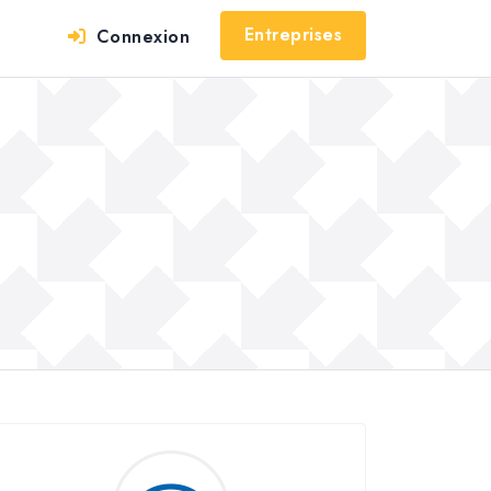
Entreprises
Connexion