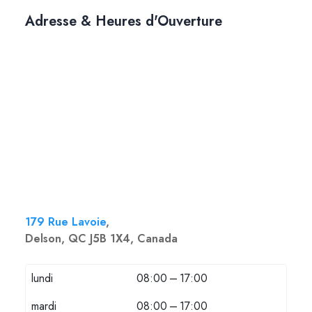
Adresse & Heures d'Ouverture
179 Rue Lavoie
,
Delson, QC J5B 1X4, Canada
lundi
08:00 – 17:00
mardi
08:00 – 17:00