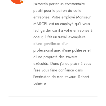
J'aimerais porter un commentaire
positif pour le patron de cette
entreprise. Votre employé Monsieur
MARCEL est un employé qu'il vous
faut garder car il a votre entreprise à
coeur, il fait un travail exemplaire
d'une gentillesse d'un
professionalisme, d'une politesse et
d'une propreté des travaux
exécutés. Donc j'ai eu plaisir à vous
faire vous faire confiance dans
l'exécution de mes travaux. Robert
Lelièvre