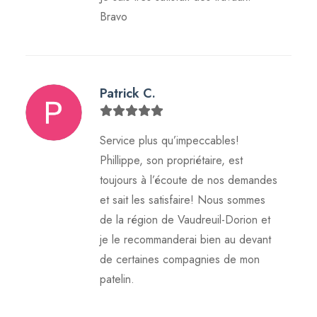
Bravo
Patrick C.
Service plus qu’impeccables!
Phillippe, son propriétaire, est
toujours à l’écoute de nos demandes
et sait les satisfaire! Nous sommes
de la région de Vaudreuil-Dorion et
je le recommanderai bien au devant
de certaines compagnies de mon
patelin.