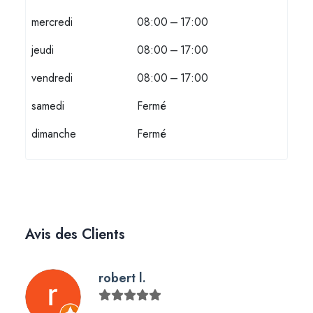
mercredi
08:00 – 17:00
jeudi
08:00 – 17:00
vendredi
08:00 – 17:00
samedi
Fermé
dimanche
Fermé
Avis des Clients
robert l.