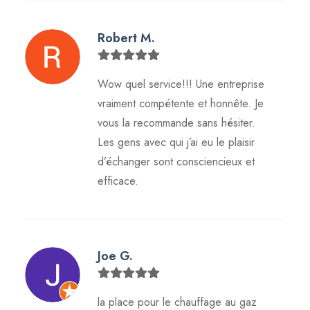
Robert M.
Wow quel service!!! Une entreprise
vraiment compétente et honnête. Je
vous la recommande sans hésiter.
Les gens avec qui j’ai eu le plaisir
d’échanger sont consciencieux et
efficace.
Joe G.
la place pour le chauffage au gaz