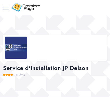
Service d'Installation JP Delson
11 Avis