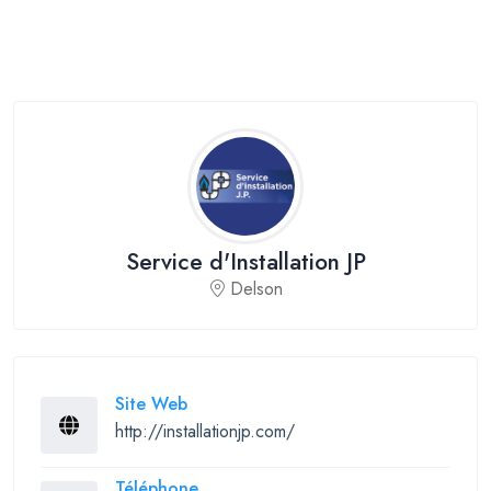
Service d'Installation JP
Delson
Site Web
http://installationjp.com/
Téléphone