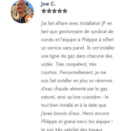
Joe C.
J'ai fait affaire avec Installation JP en
tant que gestionnaire de syndicat de
condo et l'équipe à Philippe à offert
un service sans pareil. Ils ont installer
une ligne de gaz dans chacune des
unités. Très compétent, très
courtois. Personnellement, je me
suis fait installer en plus un réservoir
d'eau chaude alimenté par le gaz
naturel, ainsi qu'une cuisinière - le
tout bien installé et à la date que
j'avais besoin d'eux. Merci encore
Philippe et grand merci ton équipe !
Je suis très satisfait des travaux.