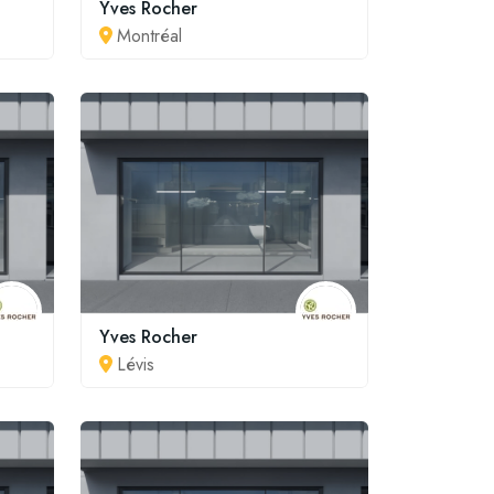
Yves Rocher
Montréal
Yves Rocher
Lévis