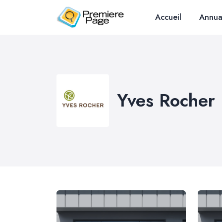
Accueil
Annua
Yves Rocher