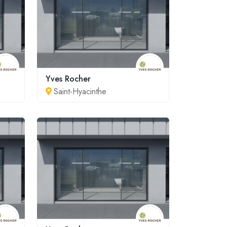
Yves Rocher
Saint-Hyacinthe