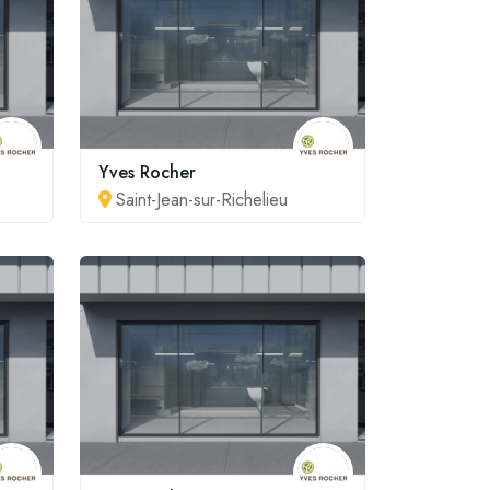
Yves Rocher
Saint-Jean-sur-Richelieu