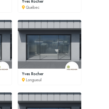
Yves Rocher
Québec
Yves Rocher
Longueuil