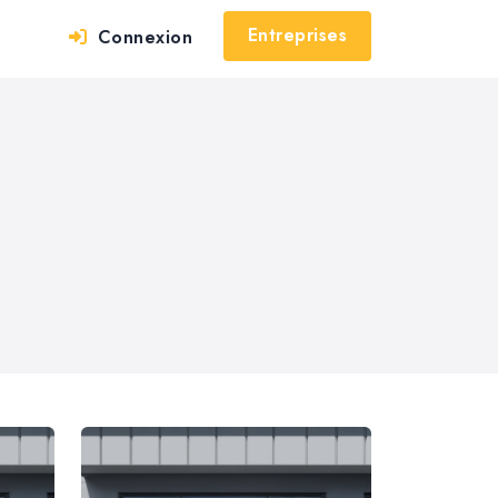
Entreprises
Connexion