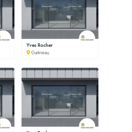
Yves Rocher
Gatineau