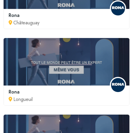
Rona
Châteauguay
Rona
Longueuil