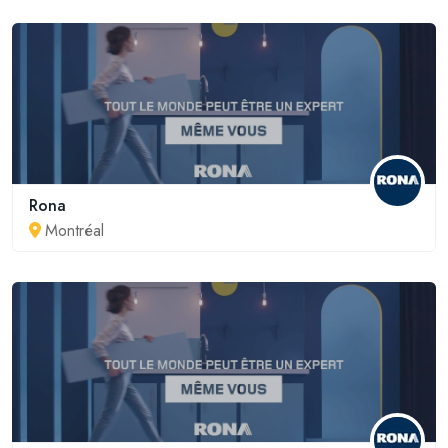
Rona
Montréal