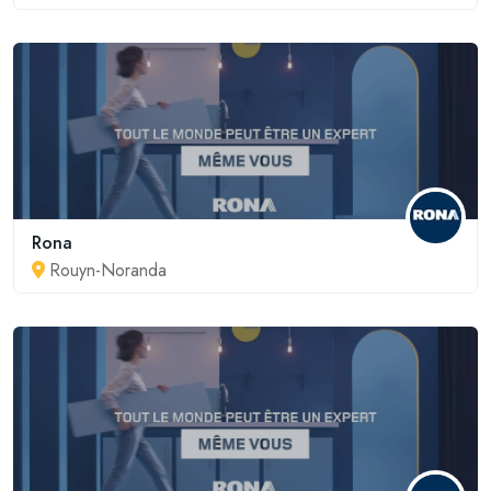
Rona
Rouyn-Noranda