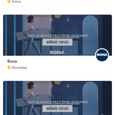
Amos
Rona
Montréal