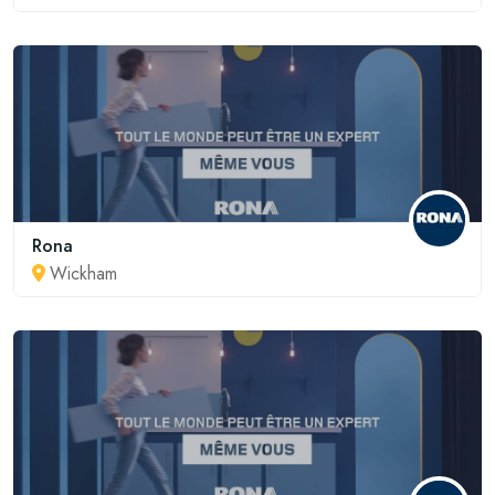
Rona
Wickham