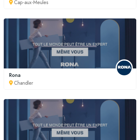
Cap-aux-Meules
Rona
Chandler