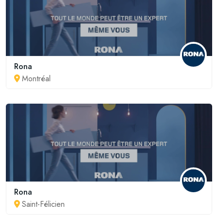
Rona
Montréal
Rona
Saint-Félicien