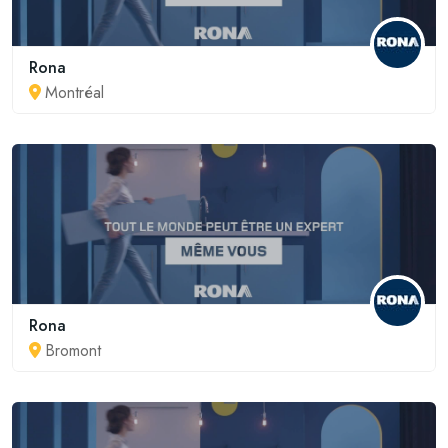
Rona
Montréal
Rona
Bromont