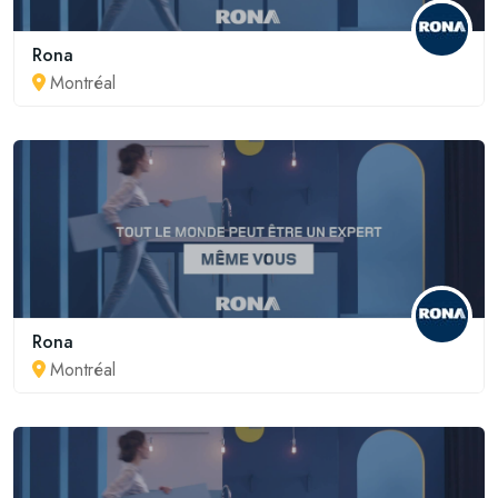
Rona
Montréal
Rona
Montréal