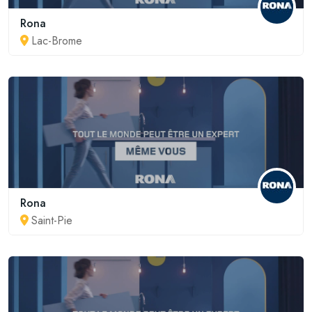
Rona
Lac-Brome
Rona
Saint-Pie