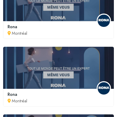
Rona
Montréal
Rona
Montréal